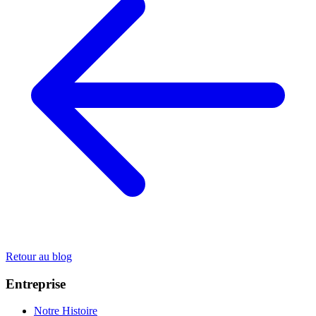
Retour au blog
Entreprise
Notre Histoire