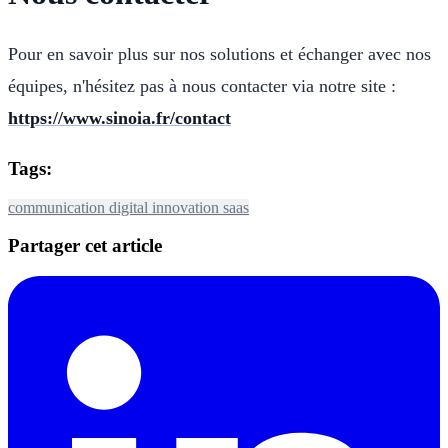
Pour en savoir plus sur nos solutions et échanger avec nos
équipes, n'hésitez pas à nous contacter via notre site :
https://www.sinoia.fr/contact
Tags:
communication
digital
innovation
saas
Partager cet article