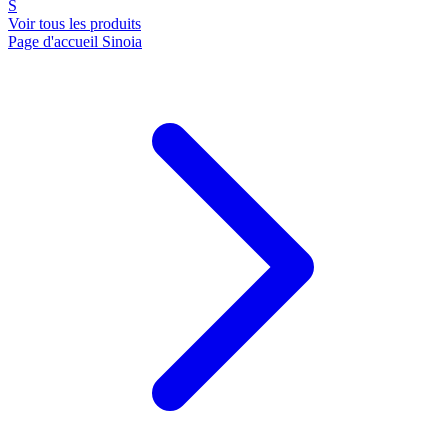
S
Voir tous les produits
Page d'accueil Sinoia