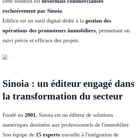
cette solution est
désormais commercialisée
exclusivement par Sinoia
.
Edifice est un outil digital dédié à la
gestion des
opérations des promoteurs immobiliers
, permettant un
suivi précis et efficace des projets.
Sinoia : un éditeur engagé dans
la transformation du secteur
Fondé en
2001
, Sinoia est un éditeur de solutions
numériques destinées aux professionnels de l'immobilier.
Son équipe de
15 experts
travaille à l'intégration de