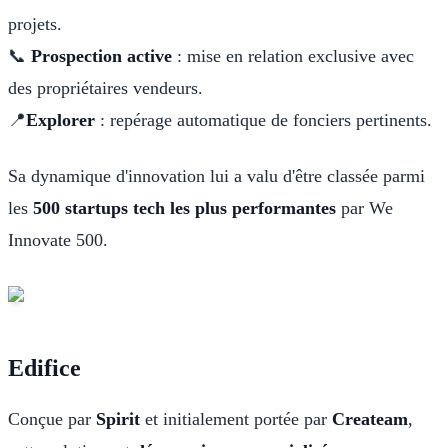
projets.
📞
Prospection active
: mise en relation exclusive avec
des propriétaires vendeurs.
📍
Explorer
: repérage automatique de fonciers pertinents.
Sa dynamique d'innovation lui a valu d'être classée parmi
les
500 startups tech les plus performantes
par We
Innovate 500.
Edifice
Conçue par
Spirit
et initialement portée par
Createam
,