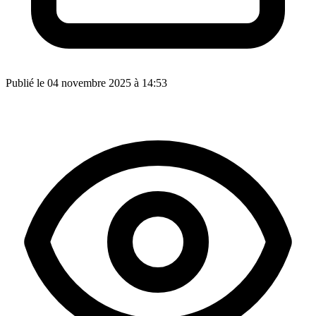
Publié le 04 novembre 2025 à 14:53