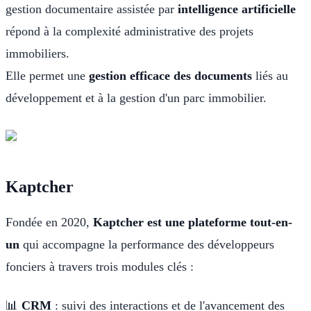
gestion documentaire assistée par
intelligence artificielle
répond à la complexité administrative des projets
immobiliers.
Elle permet une
gestion efficace des documents
liés au
développement et à la gestion d'un parc immobilier.
Kaptcher
Fondée en 2020,
Kaptcher est une plateforme tout-en-
un
qui accompagne la performance des développeurs
fonciers à travers trois modules clés :
📊
CRM
: suivi des interactions et de l'avancement des