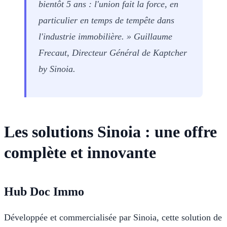
bientôt 5 ans : l'union fait la force, en
particulier en temps de tempête dans
l'industrie immobilière. »
Guillaume
Frecaut, Directeur Général de Kaptcher
by Sinoia.
Les solutions Sinoia : une offre
complète et innovante
Hub Doc Immo
Développée et commercialisée par Sinoia, cette solution de