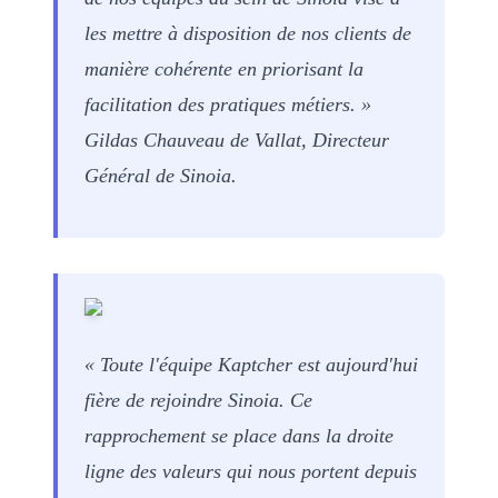
les mettre à disposition de nos clients de
manière cohérente en priorisant la
facilitation des pratiques métiers. »
Gildas Chauveau de Vallat, Directeur
Général de Sinoia.
« Toute l'équipe Kaptcher est aujourd'hui
fière de rejoindre Sinoia. Ce
rapprochement se place dans la droite
ligne des valeurs qui nous portent depuis