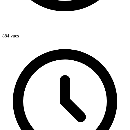
884 vues