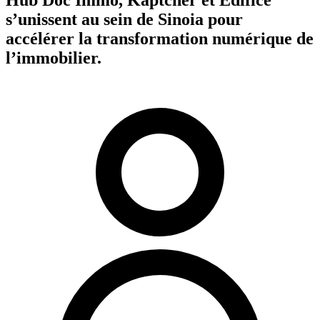
s’unissent au sein de Sinoia pour
accélérer la transformation numérique de
l’immobilier.