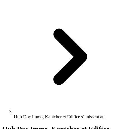
Hub Doc Immo, Kaptcher et Edifice s’unissent au...
Hub Doc Immo, Kaptcher et Edifice