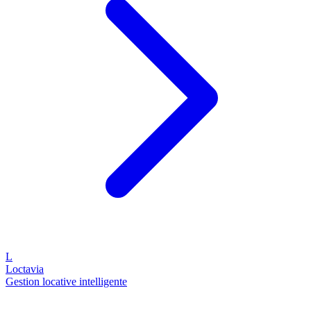
L
Loctavia
Gestion locative intelligente