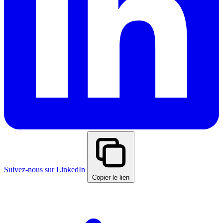
Suivez-nous sur LinkedIn
Copier le lien