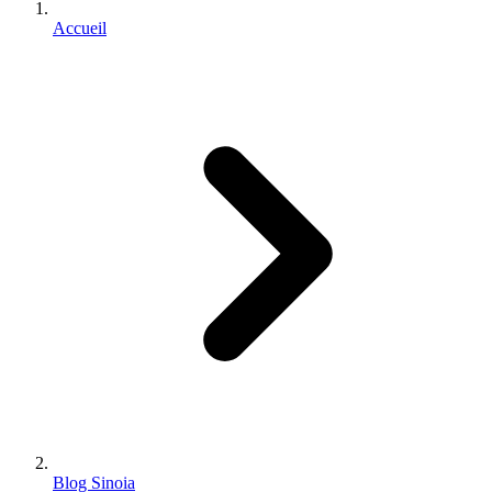
Accueil
Blog Sinoia