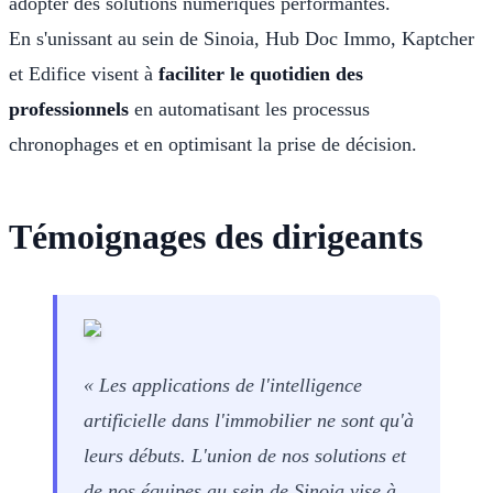
adopter des solutions numériques performantes.
En s'unissant au sein de Sinoia, Hub Doc Immo, Kaptcher
et Edifice visent à
faciliter le quotidien des
professionnels
en automatisant les processus
chronophages et en optimisant la prise de décision.‍
Témoignages des dirigeants
« Les applications de l'intelligence
artificielle dans l'immobilier ne sont qu'à
leurs débuts. L'union de nos solutions et
de nos équipes au sein de Sinoia vise à