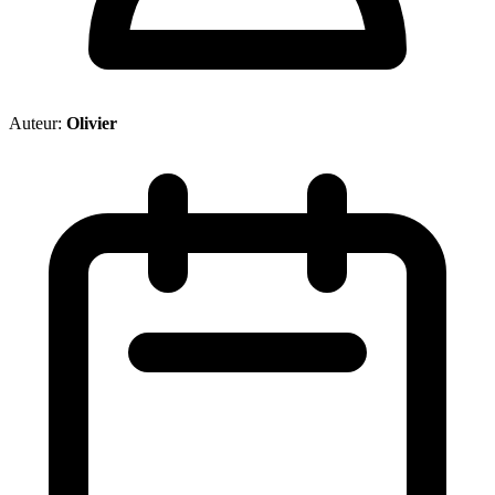
Auteur:
Olivier