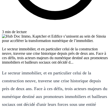
3 min de lecture
‍Le secteur immobilier, et en particulier celui de la construction
neuve, traverse une crise historique depuis près de deux ans. Face à
ces défis, trois acteurs majeurs du numérique destiné aux promoteurs
immobiliers et bailleurs sociaux ont décidé d...
Le secteur immobilier, et en particulier celui de la
construction neuve, traverse une crise historique depuis
près de deux ans. Face à ces défis, trois acteurs majeurs du
numérique destiné aux promoteurs immobiliers et bailleurs
sociaux ont décidé d'unir leurs forces sous une entité