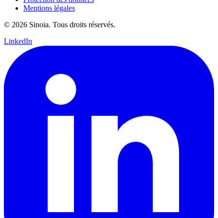
Mentions légales
© 2026 Sinoia. Tous droits réservés.
LinkedIn