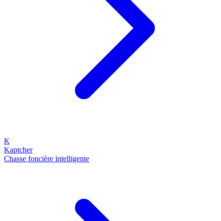
K
Kaptcher
Chasse foncière intelligente