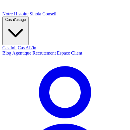
Notre Histoire
Sinoia Conseil
Cas d'usage
Cas Inli
Cas AL'in
Blog
Agentique
Recrutement
Espace Client