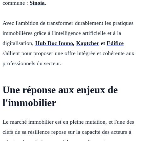
commune :
Sinoia
.
Avec l'ambition de transformer durablement les pratiques
immobilières grâce à l'intelligence artificielle et à la
digitalisation,
Hub Doc Immo
,
Kaptcher
et
Edifice
s'allient pour proposer une offre intégrée et cohérente aux
professionnels du secteur.
Une réponse aux enjeux de
l'immobilier
Le marché immobilier est en pleine mutation, et l'une des
clefs de sa résilience repose sur la capacité des acteurs à