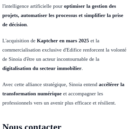
l'intelligence artificielle pour
optimiser la gestion des
projets, automatiser les processus et simplifier la prise
de décision
.
L'acquisition de
Kaptcher en mars 2025
et la
commercialisation exclusive d'Edifice renforcent la volonté
de Sinoia d'être un acteur incontournable de la
digitalisation du secteur immobilier
.
Avec cette alliance stratégique, Sinoia entend
accélérer la
transformation numérique
et accompagner les
professionnels vers un avenir plus efficace et résilient.
Nous contacter