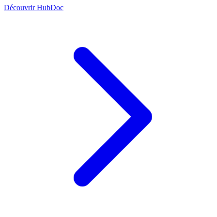
Découvrir HubDoc