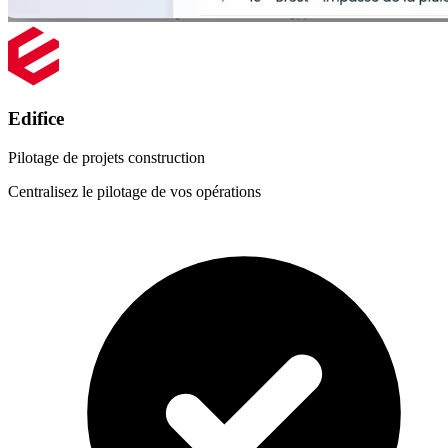
Edifice
Pilotage de projets construction
Centralisez le pilotage de vos opérations