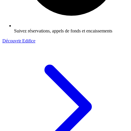
Suivez réservations, appels de fonds et encaissements
Découvrir Edifice