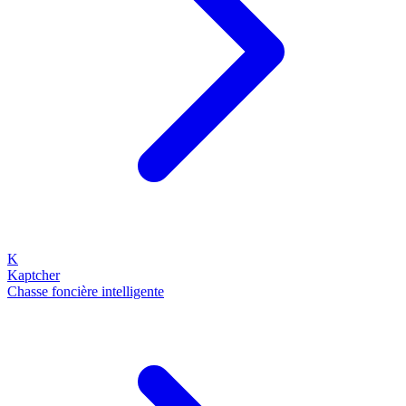
K
Kaptcher
Chasse foncière intelligente