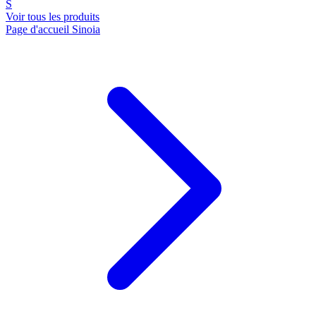
S
Voir tous les produits
Page d'accueil Sinoia