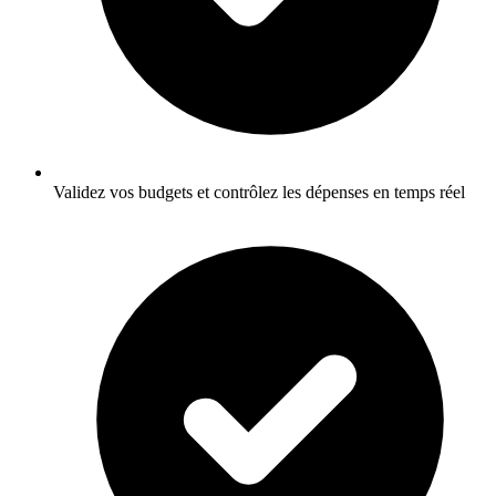
Validez vos budgets et contrôlez les dépenses en temps réel