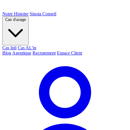
Notre Histoire
Sinoia Conseil
Cas d'usage
Cas Inli
Cas AL'in
Blog
Agentique
Recrutement
Espace Client