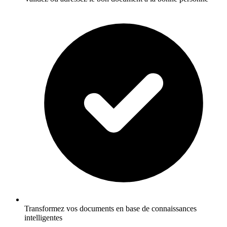
Transformez vos documents en base de connaissances
intelligentes