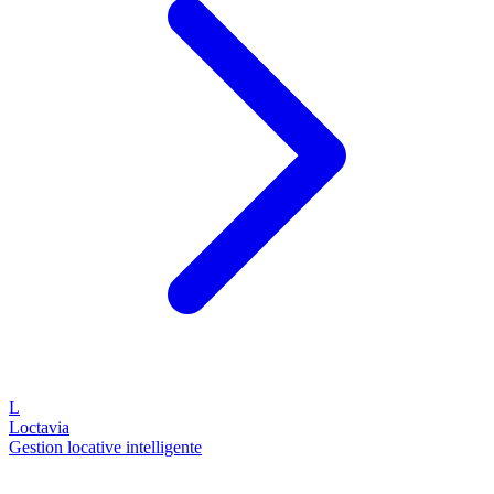
L
Loctavia
Gestion locative intelligente