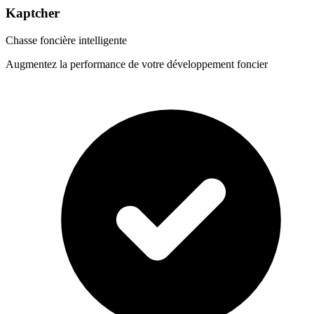
Kaptcher
Chasse foncière intelligente
Augmentez la performance de votre développement foncier