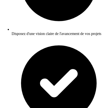
Disposez d'une vision claire de l'avancement de vos projets