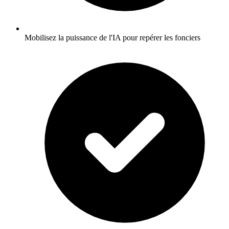
Mobilisez la puissance de l'IA pour repérer les fonciers