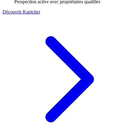
Prospection active avec propriétaires qualifiés
Découvrir Kaptcher