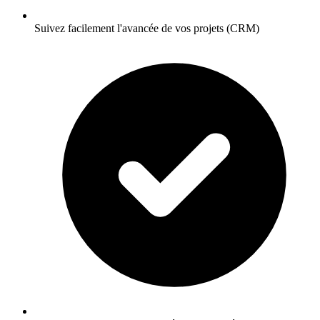
Suivez facilement l'avancée de vos projets (CRM)