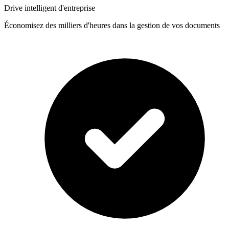
Drive intelligent d'entreprise
Économisez des milliers d'heures dans la gestion de vos documents