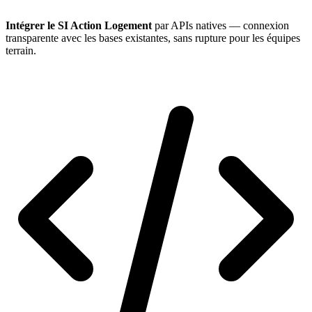
Intégrer le SI Action Logement
par APIs natives — connexion
transparente avec les bases existantes, sans rupture pour les équipes
terrain.