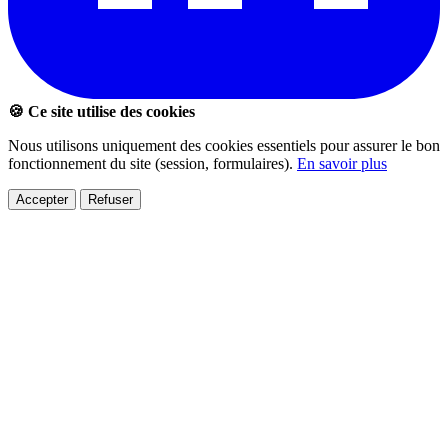
🍪 Ce site utilise des cookies
Nous utilisons uniquement des cookies essentiels pour assurer le bon
fonctionnement du site (session, formulaires).
En savoir plus
Accepter
Refuser