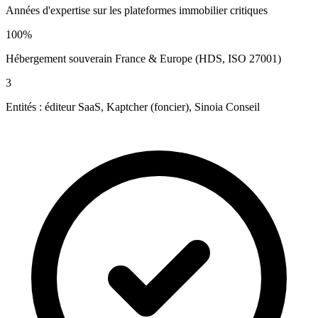
Années d'expertise sur les plateformes immobilier critiques
100%
Hébergement souverain France & Europe (HDS, ISO 27001)
3
Entités : éditeur SaaS, Kaptcher (foncier), Sinoia Conseil