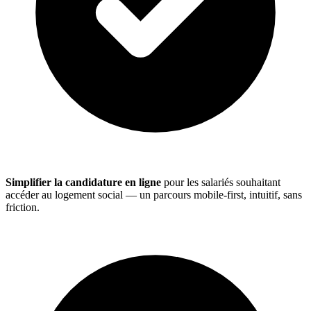
Simplifier la candidature en ligne
pour les salariés souhaitant
accéder au logement social — un parcours mobile-first, intuitif, sans
friction.