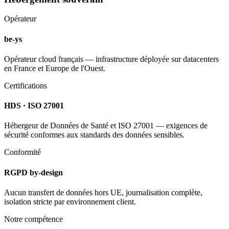
Opérateur
be-ys
Opérateur cloud français — infrastructure déployée sur datacenters
en France et Europe de l'Ouest.
Certifications
HDS · ISO 27001
Hébergeur de Données de Santé et ISO 27001 — exigences de
sécurité conformes aux standards des données sensibles.
Conformité
RGPD by-design
Aucun transfert de données hors UE, journalisation complète,
isolation stricte par environnement client.
Notre compétence