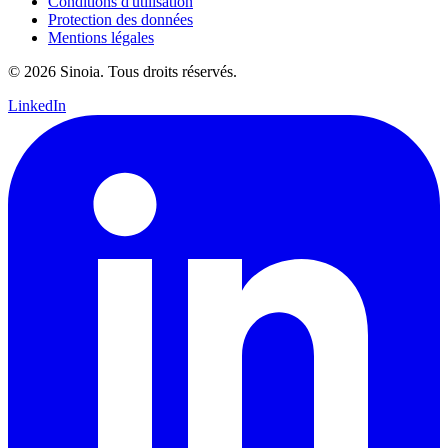
Conditions d'utilisation
Protection des données
Mentions légales
© 2026 Sinoia. Tous droits réservés.
LinkedIn