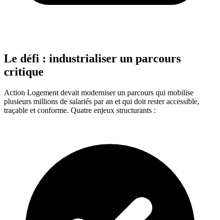
Le défi : industrialiser un parcours
critique
Action Logement devait moderniser un parcours qui mobilise
plusieurs millions de salariés par an et qui doit rester accessible,
traçable et conforme. Quatre enjeux structurants :