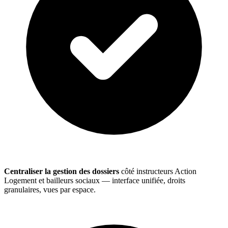
Centraliser la gestion des dossiers
côté instructeurs Action
Logement et bailleurs sociaux — interface unifiée, droits
granulaires, vues par espace.