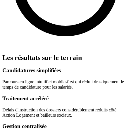
Les résultats sur le terrain
Candidatures simplifiées
Parcours en ligne intuitif et mobile-first qui réduit drastiquement le
temps de candidature pour les salariés.
Traitement accéléré
Délais d'instruction des dossiers considérablement réduits côté
Action Logement et bailleurs sociaux.
Gestion centralisée