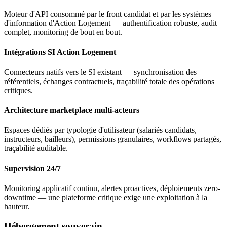
Moteur d'API consommé par le front candidat et par les systèmes
d'information d'Action Logement — authentification robuste, audit
complet, monitoring de bout en bout.
Intégrations SI Action Logement
Connecteurs natifs vers le SI existant — synchronisation des
référentiels, échanges contractuels, traçabilité totale des opérations
critiques.
Architecture marketplace multi-acteurs
Espaces dédiés par typologie d'utilisateur (salariés candidats,
instructeurs, bailleurs), permissions granulaires, workflows partagés,
traçabilité auditable.
Supervision 24/7
Monitoring applicatif continu, alertes proactives, déploiements zero-
downtime — une plateforme critique exige une exploitation à la
hauteur.
Hébergement souverain