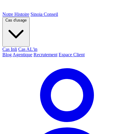
Notre Histoire
Sinoia Conseil
Cas d'usage
Cas Inli
Cas AL'in
Blog
Agentique
Recrutement
Espace Client