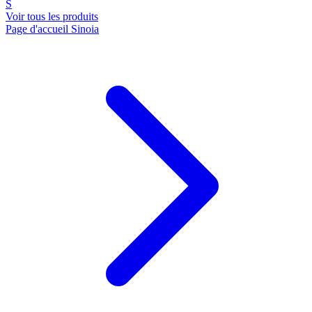
S
Voir tous les produits
Page d'accueil Sinoia