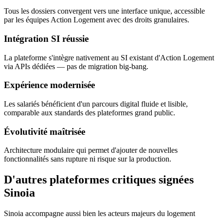
Tous les dossiers convergent vers une interface unique, accessible
par les équipes Action Logement avec des droits granulaires.
Intégration SI réussie
La plateforme s'intègre nativement au SI existant d'Action Logement
via APIs dédiées — pas de migration big-bang.
Expérience modernisée
Les salariés bénéficient d'un parcours digital fluide et lisible,
comparable aux standards des plateformes grand public.
Évolutivité maîtrisée
Architecture modulaire qui permet d'ajouter de nouvelles
fonctionnalités sans rupture ni risque sur la production.
D'autres plateformes critiques signées
Sinoia
Sinoia accompagne aussi bien les acteurs majeurs du logement