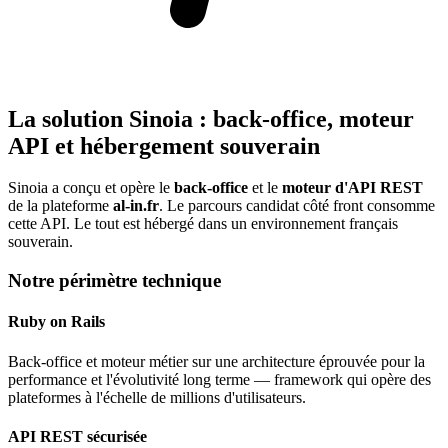
La solution Sinoia : back-office, moteur
API et hébergement souverain
Sinoia a conçu et opère le
back-office
et le
moteur d'API REST
de la plateforme
al-in.fr
. Le parcours candidat côté front consomme
cette API. Le tout est hébergé dans un environnement français
souverain.
Notre périmètre technique
Ruby on Rails
Back-office et moteur métier sur une architecture éprouvée pour la
performance et l'évolutivité long terme — framework qui opère des
plateformes à l'échelle de millions d'utilisateurs.
API REST sécurisée