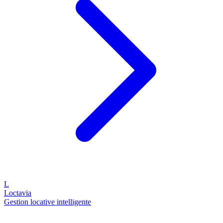
L
Loctavia
Gestion locative intelligente