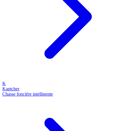
K
Kaptcher
Chasse foncière intelligente