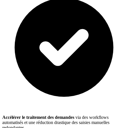
Accélérer le traitement des demandes
via des workflows
automatisés et une réduction drastique des saisies manuelles
redondantes.